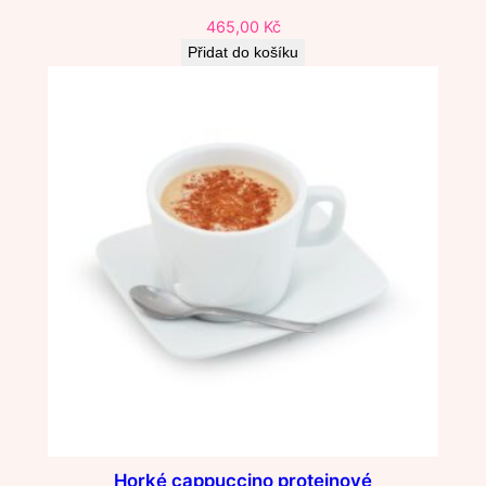
465,00
Kč
Přidat do košíku
Horké cappuccino proteinové