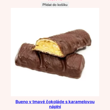
Přidat do košíku
Bueno v tmavé čokoláde s karamelovou
náplní