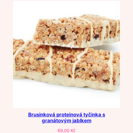
Brusinková proteinová tyčinka s
granátovým jablkem
69,00
Kč