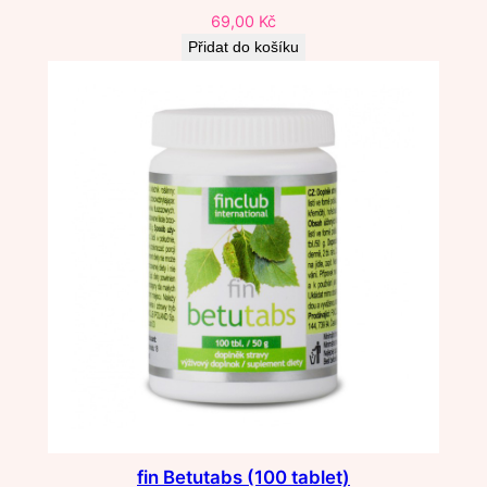
69,00
Kč
Přidat do košíku
fin Betutabs (100 tablet)