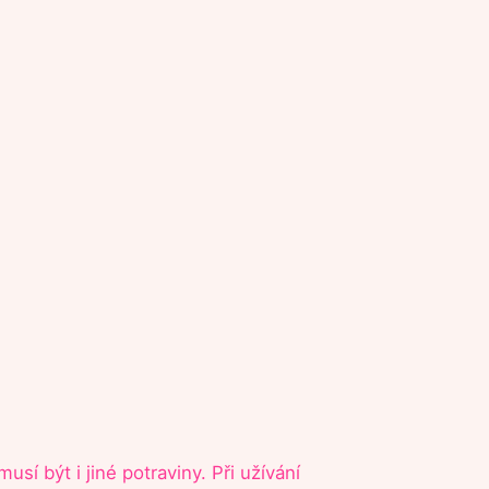
sí být i jiné potraviny. Při užívání